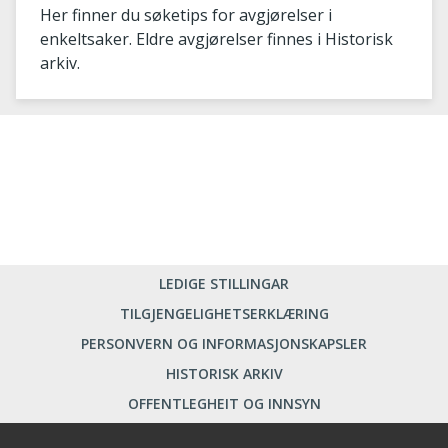
Her finner du søketips for avgjørelser i
enkeltsaker. Eldre avgjørelser finnes i Historisk
arkiv.
LEDIGE STILLINGAR
TILGJENGELIGHETSERKLÆRING
PERSONVERN OG INFORMASJONSKAPSLER
HISTORISK ARKIV
OFFENTLEGHEIT OG INNSYN