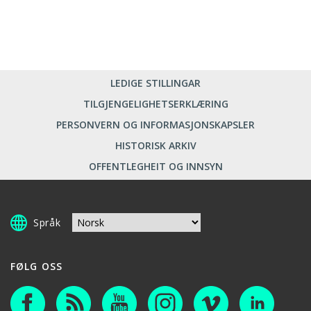
LEDIGE STILLINGAR
TILGJENGELIGHETSERKLÆRING
PERSONVERN OG INFORMASJONSKAPSLER
HISTORISK ARKIV
OFFENTLEGHEIT OG INNSYN
Språk
FØLG OSS