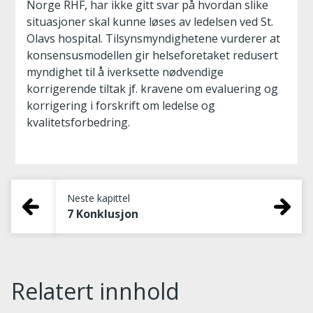
Norge RHF, har ikke gitt svar på hvordan slike
situasjoner skal kunne løses av ledelsen ved St.
Olavs hospital. Tilsynsmyndighetene vurderer at
konsensusmodellen gir helseforetaket redusert
myndighet til å iverksette nødvendige
korrigerende tiltak jf. kravene om evaluering og
korrigering i forskrift om ledelse og
kvalitetsforbedring.
Neste kapittel
7 Konklusjon
Relatert innhold