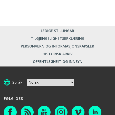
LEDIGE STILLINGAR
TILGJENGELIGHETSERKLÆRING
PERSONVERN OG INFORMASJONSKAPSLER
HISTORISK ARKIV
OFFENTLEGHEIT OG INNSYN
Språk
FØLG OSS