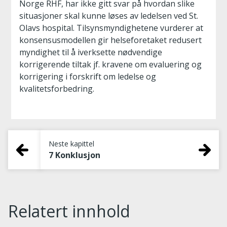
Norge RHF, har ikke gitt svar på hvordan slike
situasjoner skal kunne løses av ledelsen ved St.
Olavs hospital. Tilsynsmyndighetene vurderer at
konsensusmodellen gir helseforetaket redusert
myndighet til å iverksette nødvendige
korrigerende tiltak jf. kravene om evaluering og
korrigering i forskrift om ledelse og
kvalitetsforbedring.
Neste kapittel
7 Konklusjon
Relatert innhold