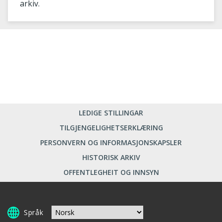
arkiv.
LEDIGE STILLINGAR
TILGJENGELIGHETSERKLÆRING
PERSONVERN OG INFORMASJONSKAPSLER
HISTORISK ARKIV
OFFENTLEGHEIT OG INNSYN
Språk