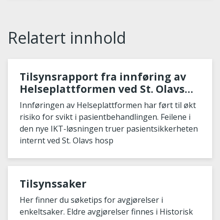
Relatert innhold
Tilsynsrapport fra innføring av
Helseplattformen ved St. Olavs
hospital
Innføringen av Helseplattformen har ført til økt
risiko for svikt i pasientbehandlingen. Feilene i
den nye IKT-løsningen truer pasientsikkerheten
internt ved St. Olavs hosp
Tilsynssaker
Her finner du søketips for avgjørelser i
enkeltsaker. Eldre avgjørelser finnes i Historisk