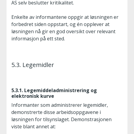
AS selv beslutter kritikalitet.
Enkelte av informantene oppgir at løsningen er
forbedret siden oppstart, og én opplever at
løsningen nå gir en god oversikt over relevant
informasjon på ett sted.
5.3. Legemidler
5.3.1. Legemiddeladministrering og
elektronisk kurve
Informanter som administrerer legemidler,
demonstrerte disse arbeidsoppgavene i
løsningen for tilsynslaget. Demonstrasjonen
viste blant annet at: