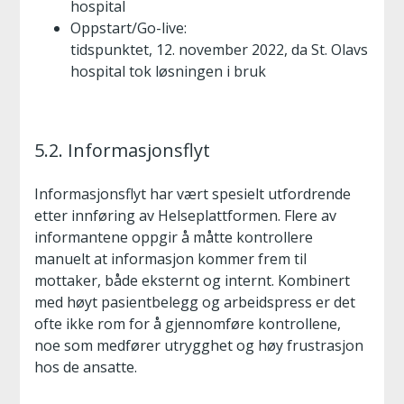
hospital
Oppstart/Go-live:
tidspunktet, 12. november 2022, da St. Olavs
hospital tok løsningen i bruk
5.2. Informasjonsflyt
Informasjonsflyt har vært spesielt utfordrende
etter innføring av Helseplattformen. Flere av
informantene oppgir å måtte kontrollere
manuelt at informasjon kommer frem til
mottaker, både eksternt og internt. Kombinert
med høyt pasientbelegg og arbeidspress er det
ofte ikke rom for å gjennomføre kontrollene,
noe som medfører utrygghet og høy frustrasjon
hos de ansatte.