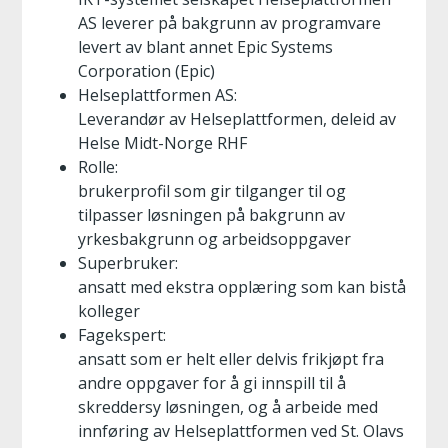
AS leverer på bakgrunn av programvare
levert av blant annet Epic Systems
Corporation (Epic)
Helseplattformen AS:
Leverandør av Helseplattformen, deleid av
Helse Midt-Norge RHF
Rolle:
brukerprofil som gir tilganger til og
tilpasser løsningen på bakgrunn av
yrkesbakgrunn og arbeidsoppgaver
Superbruker:
ansatt med ekstra opplæring som kan bistå
kolleger
Fagekspert:
ansatt som er helt eller delvis frikjøpt fra
andre oppgaver for å gi innspill til å
skreddersy løsningen, og å arbeide med
innføring av Helseplattformen ved St. Olavs