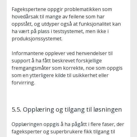
Fagekspertene oppgir problematikken som
hovedårsak til mange av feilene som har
oppstått, og utdyper også at funksjonalitet kan
ha vært på plass i testsystemet, men ikke i
produksjonssystemet.
Informantene opplever ved henvendelser til
support å ha fått beskrevet forskjellige
fremgangsmåter som korrekte, noe som oppgis
som en ytterligere kilde til usikkerhet eller
forvirring.
5.5. Opplæring og tilgang til løsningen
Opplæringen oppgis å ha pågått i flere faser, der
fageksperter og superbrukere fikk tilgang til