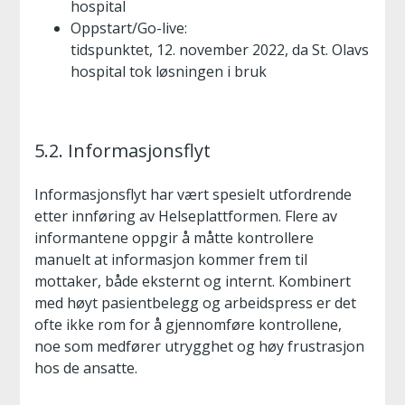
hospital
Oppstart/Go-live:
tidspunktet, 12. november 2022, da St. Olavs
hospital tok løsningen i bruk
5.2. Informasjonsflyt
Informasjonsflyt har vært spesielt utfordrende
etter innføring av Helseplattformen. Flere av
informantene oppgir å måtte kontrollere
manuelt at informasjon kommer frem til
mottaker, både eksternt og internt. Kombinert
med høyt pasientbelegg og arbeidspress er det
ofte ikke rom for å gjennomføre kontrollene,
noe som medfører utrygghet og høy frustrasjon
hos de ansatte.