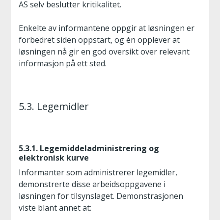
AS selv beslutter kritikalitet.
Enkelte av informantene oppgir at løsningen er
forbedret siden oppstart, og én opplever at
løsningen nå gir en god oversikt over relevant
informasjon på ett sted.
5.3. Legemidler
5.3.1. Legemiddeladministrering og
elektronisk kurve
Informanter som administrerer legemidler,
demonstrerte disse arbeidsoppgavene i
løsningen for tilsynslaget. Demonstrasjonen
viste blant annet at: