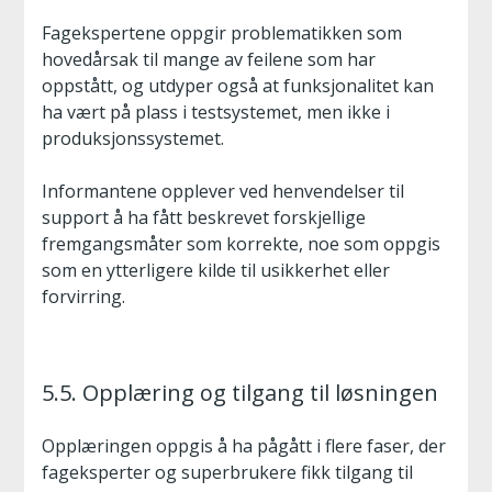
Fagekspertene oppgir problematikken som
hovedårsak til mange av feilene som har
oppstått, og utdyper også at funksjonalitet kan
ha vært på plass i testsystemet, men ikke i
produksjonssystemet.
Informantene opplever ved henvendelser til
support å ha fått beskrevet forskjellige
fremgangsmåter som korrekte, noe som oppgis
som en ytterligere kilde til usikkerhet eller
forvirring.
5.5. Opplæring og tilgang til løsningen
Opplæringen oppgis å ha pågått i flere faser, der
fageksperter og superbrukere fikk tilgang til