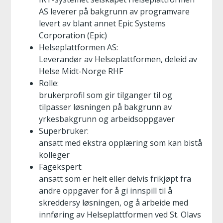
AS leverer på bakgrunn av programvare
levert av blant annet Epic Systems
Corporation (Epic)
Helseplattformen AS:
Leverandør av Helseplattformen, deleid av
Helse Midt-Norge RHF
Rolle:
brukerprofil som gir tilganger til og
tilpasser løsningen på bakgrunn av
yrkesbakgrunn og arbeidsoppgaver
Superbruker:
ansatt med ekstra opplæring som kan bistå
kolleger
Fagekspert:
ansatt som er helt eller delvis frikjøpt fra
andre oppgaver for å gi innspill til å
skreddersy løsningen, og å arbeide med
innføring av Helseplattformen ved St. Olavs