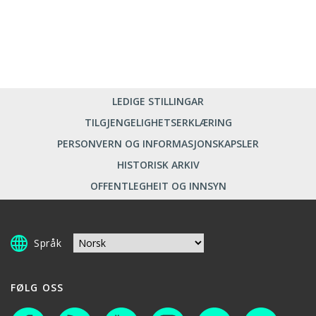
LEDIGE STILLINGAR
TILGJENGELIGHETSERKLÆRING
PERSONVERN OG INFORMASJONSKAPSLER
HISTORISK ARKIV
OFFENTLEGHEIT OG INNSYN
Språk
FØLG OSS