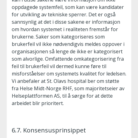
oppdagede systemfeil, som kan være kandidater
for utvikling av tekniske sperrer. Det er også
sannsynlig at det i disse sakene er informasjon
om hvordan systemet i realiteten fremstår for
brukerne. Saker som kategoriseres som
brukerfeil vil ikke nødvendigvis meldes oppover i
organisasjonen så lenge de ikke er kategorisert
som alvorlige. Omfattende omkategorisering fra
feil til brukerfeil vil dermed kunne føre til
misforståelser om systemets kvalitet for ledelsen.
Vi anbefaler at St. Olavs hospital ber om støtte
fra Helse Midt-Norge RHF, som majoritetseier av
Helseplattformen AS, til å sørge for at dette
arbeidet blir prioritert.
6.7. Konsensusprinsippet