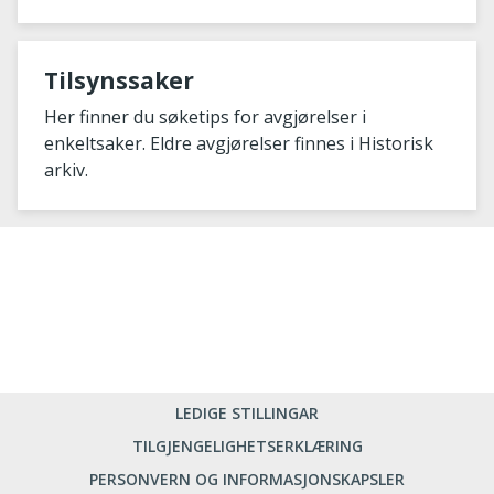
Tilsynssaker
Her finner du søketips for avgjørelser i
enkeltsaker. Eldre avgjørelser finnes i Historisk
arkiv.
LEDIGE STILLINGAR
TILGJENGELIGHETSERKLÆRING
PERSONVERN OG INFORMASJONSKAPSLER