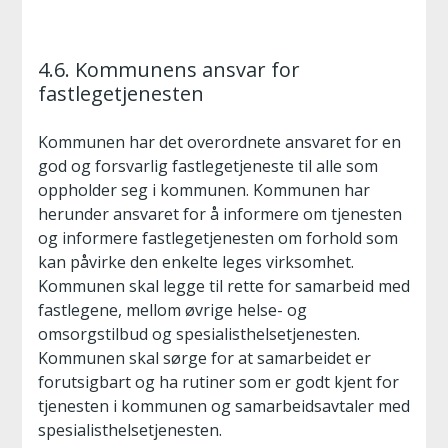
4.6. Kommunens ansvar for
fastlegetjenesten
Kommunen har det overordnete ansvaret for en
god og forsvarlig fastlegetjeneste til alle som
oppholder seg i kommunen. Kommunen har
herunder ansvaret for å informere om tjenesten
og informere fastlegetjenesten om forhold som
kan påvirke den enkelte leges virksomhet.
Kommunen skal legge til rette for samarbeid med
fastlegene, mellom øvrige helse- og
omsorgstilbud og spesialisthelsetjenesten.
Kommunen skal sørge for at samarbeidet er
forutsigbart og ha rutiner som er godt kjent for
tjenesten i kommunen og samarbeidsavtaler med
spesialisthelsetjenesten.