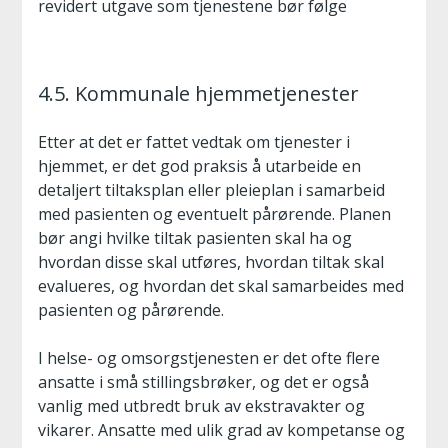
revidert utgave som tjenestene bør følge
4.5. Kommunale hjemmetjenester
Etter at det er fattet vedtak om tjenester i
hjemmet, er det god praksis å utarbeide en
detaljert tiltaksplan eller pleieplan i samarbeid
med pasienten og eventuelt pårørende. Planen
bør angi hvilke tiltak pasienten skal ha og
hvordan disse skal utføres, hvordan tiltak skal
evalueres, og hvordan det skal samarbeides med
pasienten og pårørende.
I helse- og omsorgstjenesten er det ofte flere
ansatte i små stillingsbrøker, og det er også
vanlig med utbredt bruk av ekstravakter og
vikarer. Ansatte med ulik grad av kompetanse og