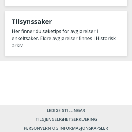
Tilsynssaker
Her finner du søketips for avgjørelser i
enkeltsaker. Eldre avgjørelser finnes i Historisk
arkiv.
LEDIGE STILLINGAR
TILGJENGELIGHETSERKLÆRING
PERSONVERN OG INFORMASJONSKAPSLER