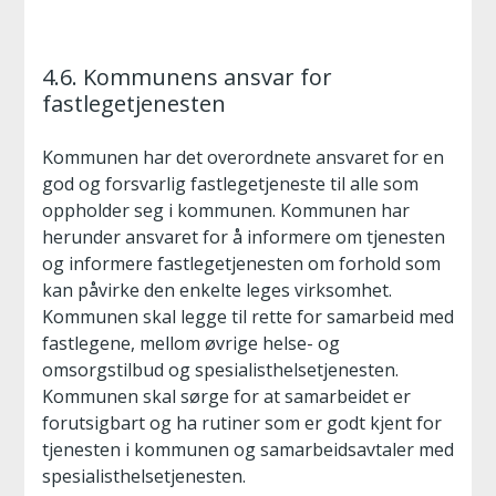
4.6. Kommunens ansvar for
fastlegetjenesten
Kommunen har det overordnete ansvaret for en
god og forsvarlig fastlegetjeneste til alle som
oppholder seg i kommunen. Kommunen har
herunder ansvaret for å informere om tjenesten
og informere fastlegetjenesten om forhold som
kan påvirke den enkelte leges virksomhet.
Kommunen skal legge til rette for samarbeid med
fastlegene, mellom øvrige helse- og
omsorgstilbud og spesialisthelsetjenesten.
Kommunen skal sørge for at samarbeidet er
forutsigbart og ha rutiner som er godt kjent for
tjenesten i kommunen og samarbeidsavtaler med
spesialisthelsetjenesten.