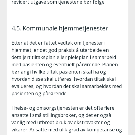
revidert utgave som tjenestene bør følge
4.5. Kommunale hjemmetjenester
Etter at det er fattet vedtak om tjenester i
hjemmet, er det god praksis å utarbeide en
detaljert tiltaksplan eller pleieplan i samarbeid
med pasienten og eventuelt pårørende. Planen
bør angi hvilke tiltak pasienten skal ha og
hvordan disse skal utføres, hvordan tiltak skal
evalueres, og hvordan det skal samarbeides med
pasienten og pårørende.
I helse- og omsorgstjenesten er det ofte flere
ansatte i små stillingsbrøker, og det er også
vanlig med utbredt bruk av ekstravakter og
vikarer. Ansatte med ulik grad av kompetanse og