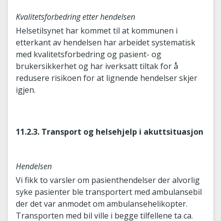
Kvalitetsforbedring etter hendelsen
Helsetilsynet har kommet til at kommunen i
etterkant av hendelsen har arbeidet systematisk
med kvalitetsforbedring og pasient- og
brukersikkerhet og har iverksatt tiltak for å
redusere risikoen for at lignende hendelser skjer
igjen.
11.2.3. Transport og helsehjelp i akuttsituasjon
Hendelsen
Vi fikk to varsler om pasienthendelser der alvorlig
syke pasienter ble transportert med ambulansebil
der det var anmodet om ambulansehelikopter.
Transporten med bil ville i begge tilfellene ta ca.