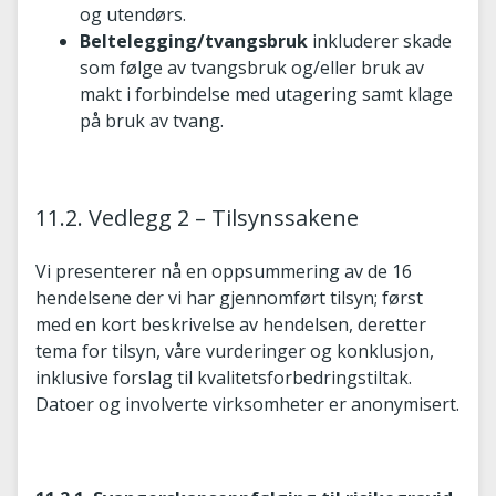
og utendørs.
Beltelegging/tvangsbruk
inkluderer skade
som følge av tvangsbruk og/eller bruk av
makt i forbindelse med utagering samt klage
på bruk av tvang.
11.2. Vedlegg 2 – Tilsynssakene
Vi presenterer nå en oppsummering av de 16
hendelsene der vi har gjennomført tilsyn; først
med en kort beskrivelse av hendelsen, deretter
tema for tilsyn, våre vurderinger og konklusjon,
inklusive forslag til kvalitetsforbedringstiltak.
Datoer og involverte virksomheter er anonymisert.