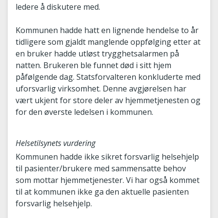
ledere å diskutere med.
Kommunen hadde hatt en lignende hendelse to år
tidligere som gjaldt manglende oppfølging etter at
en bruker hadde utløst trygghetsalarmen på
natten. Brukeren ble funnet død i sitt hjem
påfølgende dag. Statsforvalteren konkluderte med
uforsvarlig virksomhet. Denne avgjørelsen har
vært ukjent for store deler av hjemmetjenesten og
for den øverste ledelsen i kommunen.
Helsetilsynets vurdering
Kommunen hadde ikke sikret forsvarlig helsehjelp
til pasienter/brukere med sammensatte behov
som mottar hjemmetjenester. Vi har også kommet
til at kommunen ikke ga den aktuelle pasienten
forsvarlig helsehjelp.