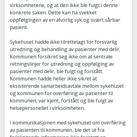
virksomhetene, og at den ikke ble fulgt i denne
konkrete saken. Dette kan ha svekket
oppfølgingen av en alvorlig syk og svært sårbar
pasient.
Sykehuset hadde ikke tilrettelagt for forsvarlig
utredning og behandling av pasienter med delir.
Kommunen forsikret seg ikke om at sentrale
retningslinjer for utredning og oppfølging av
pasienter med delir, ble fulgt og forstått.
Kommunen hadde heller ikke sikret at
eksisterende samarbeidsavtale mellom sykehuset
og kommunen for overføring av pasienter til
kommunen, var kjent, forstått og ble fulgt av
helsepersonellet i virksomheten.
I kommunikasjonen med sykehuset om overføring
av pasienten til kommunen, ble det ut fra