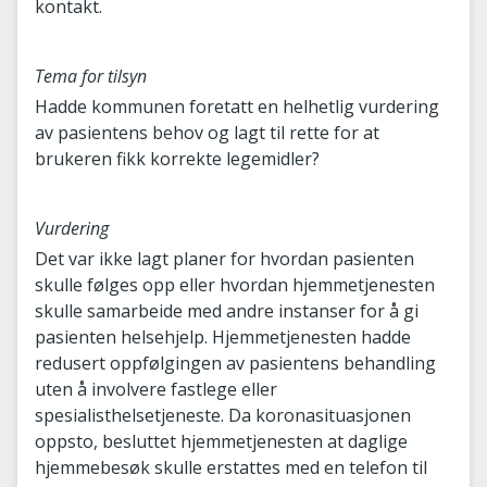
kontakt.
Tema for tilsyn
Hadde kommunen foretatt en helhetlig vurdering
av pasientens behov og lagt til rette for at
brukeren fikk korrekte legemidler?
Vurdering
Det var ikke lagt planer for hvordan pasienten
skulle følges opp eller hvordan hjemmetjenesten
skulle samarbeide med andre instanser for å gi
pasienten helsehjelp. Hjemmetjenesten hadde
redusert oppfølgingen av pasientens behandling
uten å involvere fastlege eller
spesialisthelsetjeneste. Da koronasituasjonen
oppsto, besluttet hjemmetjenesten at daglige
hjemmebesøk skulle erstattes med en telefon til