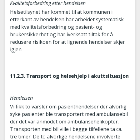
Kvalitetsforbedring etter hendelsen
Helsetilsynet har kommet til at kommunen i
etterkant av hendelsen har arbeidet systematisk
med kvalitetsforbedring og pasient- og
brukersikkerhet og har iverksatt tiltak for å
redusere risikoen for at lignende hendelser skjer
igjen.
11.2.3. Transport og helsehjelp i akuttsituasjon
Hendelsen
Vi fikk to varsler om pasienthendelser der alvorlig
syke pasienter ble transportert med ambulansebil
der det var anmodet om ambulansehelikopter.
Transporten med bil ville i begge tilfellene ta ca.
tre timer. De to alvorlige hendelsene involverte