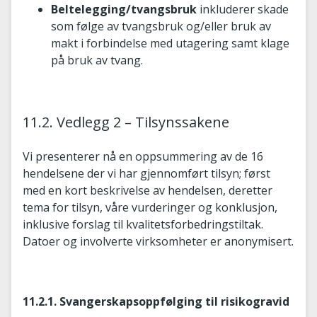
Beltelegging/tvangsbruk
inkluderer skade
som følge av tvangsbruk og/eller bruk av
makt i forbindelse med utagering samt klage
på bruk av tvang.
11.2. Vedlegg 2 – Tilsynssakene
Vi presenterer nå en oppsummering av de 16
hendelsene der vi har gjennomført tilsyn; først
med en kort beskrivelse av hendelsen, deretter
tema for tilsyn, våre vurderinger og konklusjon,
inklusive forslag til kvalitetsforbedringstiltak.
Datoer og involverte virksomheter er anonymisert.
11.2.1. Svangerskapsoppfølging til risikogravid