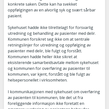
konkrete saken. Dette kan ha svekket
oppfølgingen av en alvorlig syk og svært sårbar
pasient.
Sykehuset hadde ikke tilrettelagt for forsvarlig
utredning og behandling av pasienter med delir.
Kommunen forsikret seg ikke om at sentrale
retningslinjer for utredning og oppfølging av
pasienter med delir, ble fulgt og forstått.
Kommunen hadde heller ikke sikret at
eksisterende samarbeidsavtale mellom sykehuset
og kommunen for overføring av pasienter til
kommunen, var kjent, forstått og ble fulgt av
helsepersonellet i virksomheten.
I kommunikasjonen med sykehuset om overføring
av pasienten til kommunen, ble det ut fra
foreliggende informasjon ikke foretatt en