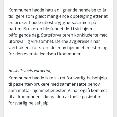
Kommunen hadde hatt en lignende hendelse to år
tidligere som gjaldt manglende oppfølging etter at
en bruker hadde utløst trygghetsalarmen på
natten. Brukeren ble funnet død i sitt hjem
påfølgende dag. Statsforvalteren konkluderte med
uforsvarlig virksomhet. Denne avgjørelsen har
vært ukjent for store deler av hjemmetjenesten og
for den øverste ledelsen i kommunen.
Helsetilsynets vurdering
Kommunen hadde ikke sikret forsvarlig helsehjelp
til pasienter/brukere med sammensatte behov
som mottar hjemmetjenester. Vi har også kommet
til at kommunen ikke ga den aktuelle pasienten
forsvarlig helsehjelp.