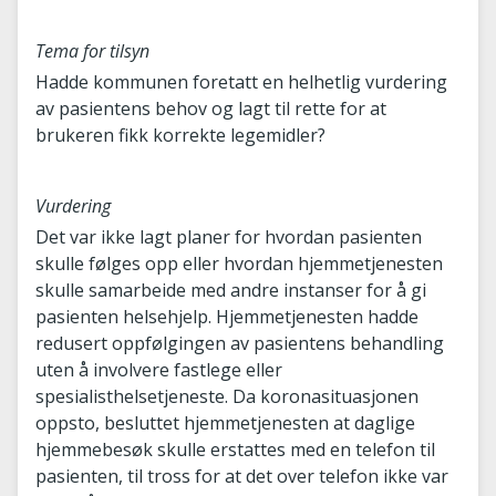
Tema for tilsyn
Hadde kommunen foretatt en helhetlig vurdering
av pasientens behov og lagt til rette for at
brukeren fikk korrekte legemidler?
Vurdering
Det var ikke lagt planer for hvordan pasienten
skulle følges opp eller hvordan hjemmetjenesten
skulle samarbeide med andre instanser for å gi
pasienten helsehjelp. Hjemmetjenesten hadde
redusert oppfølgingen av pasientens behandling
uten å involvere fastlege eller
spesialisthelsetjeneste. Da koronasituasjonen
oppsto, besluttet hjemmetjenesten at daglige
hjemmebesøk skulle erstattes med en telefon til
pasienten, til tross for at det over telefon ikke var