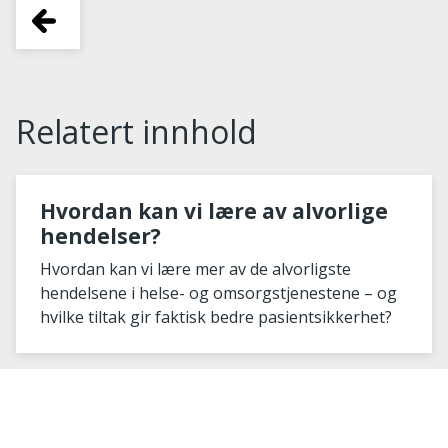
Relatert innhold
Hvordan kan vi lære av alvorlige
hendelser?
Hvordan kan vi lære mer av de alvorligste
hendelsene i helse- og omsorgstjenestene – og
hvilke tiltak gir faktisk bedre pasientsikkerhet?