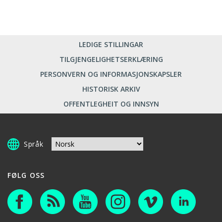
LEDIGE STILLINGAR
TILGJENGELIGHETSERKLÆRING
PERSONVERN OG INFORMASJONSKAPSLER
HISTORISK ARKIV
OFFENTLEGHEIT OG INNSYN
Språk
FØLG OSS