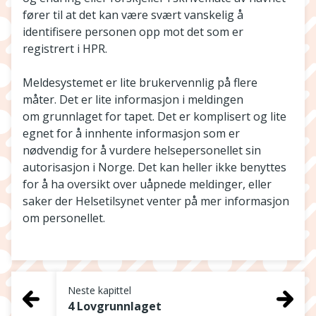
fører til at det kan være svært vanskelig å
identifisere personen opp mot det som er
registrert i HPR.
Meldesystemet er lite brukervennlig på flere
måter. Det er lite informasjon i meldingen
om grunnlaget for tapet. Det er komplisert og lite
egnet for å innhente informasjon som er
nødvendig for å vurdere helsepersonellet sin
autorisasjon i Norge. Det kan heller ikke benyttes
for å ha oversikt over uåpnede meldinger, eller
saker der Helsetilsynet venter på mer informasjon
om personellet.
Neste kapittel
4 Lovgrunnlaget