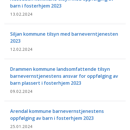
barn i fosterhjem 2023
13.02.2024
Siljan kommune tilsyn med barneverntjenesten
2023
12.02.2024
Drammen kommune landsomfattende tilsyn
barnevernstjenestens ansvar for oppfølging av
barn plassert i fosterhjem 2023
09.02.2024
Arendal kommune barnevernstjenestens
oppfølging av barn i fosterhjem 2023
25.01.2024