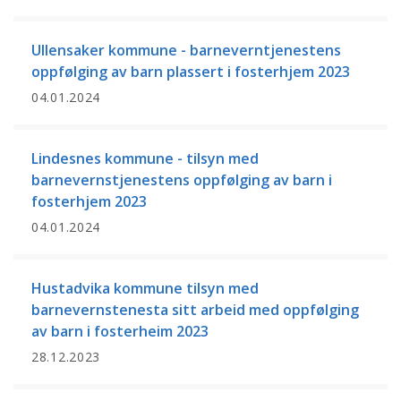
Ullensaker kommune - barneverntjenestens
oppfølging av barn plassert i fosterhjem 2023
04.01.2024
Lindesnes kommune - tilsyn med
barnevernstjenestens oppfølging av barn i
fosterhjem 2023
04.01.2024
Hustadvika kommune tilsyn med
barnevernstenesta sitt arbeid med oppfølging
av barn i fosterheim 2023
28.12.2023