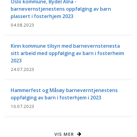
Oslo kommune, Bydel Alna -
barnevernstjenestens oppfølging av barn
plassert i fosterhjem 2023
04.08.2023
Kinn kommune tilsyn med barnevernstenesta
sitt arbeid med oppfølging av barn i fosterheim
2023
24.07.2023
Hammerfest og Måsøy barneverntjenestens
oppfølging av barn i fosterhjem i 2023
10.07.2023
VIS MER