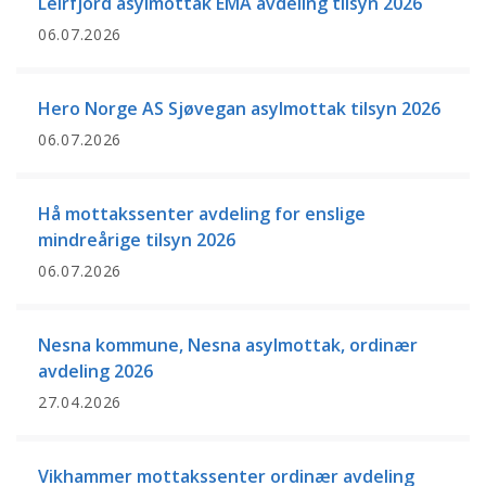
Leirfjord asylmottak EMA avdeling tilsyn 2026
06.07.2026
Hero Norge AS Sjøvegan asylmottak tilsyn 2026
06.07.2026
Hå mottakssenter avdeling for enslige
mindreårige tilsyn 2026
06.07.2026
Nesna kommune, Nesna asylmottak, ordinær
avdeling 2026
27.04.2026
Vikhammer mottakssenter ordinær avdeling