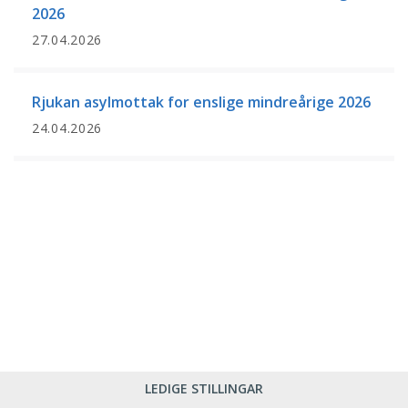
2026
27.04.2026
Rjukan asylmottak for enslige mindreårige 2026
24.04.2026
LEDIGE STILLINGAR